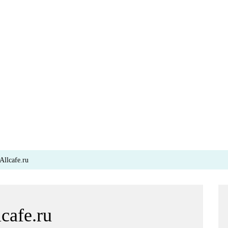
Allcafe.ru
cafe.ru