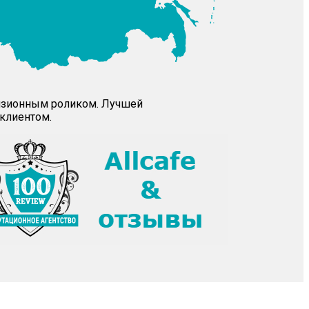
визионным роликом. Лучшей
клиентом.