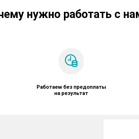
чему нужно работать с на
Работаем без предоплаты
на результат