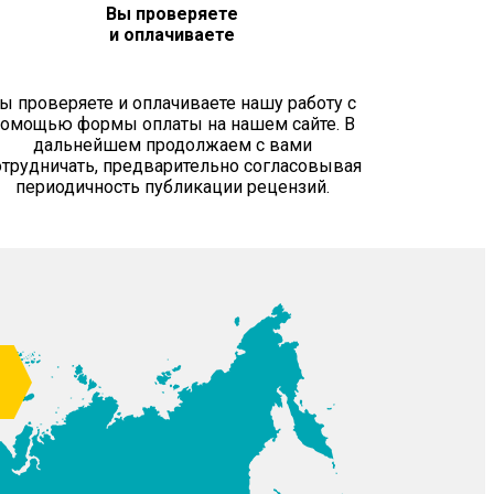
Вы проверяете
и оплачиваете
ы проверяете и оплачиваете нашу работу с
омощью формы оплаты на нашем сайте. В
дальнейшем продолжаем с вами
отрудничать, предварительно согласовывая
периодичность публикации рецензий.