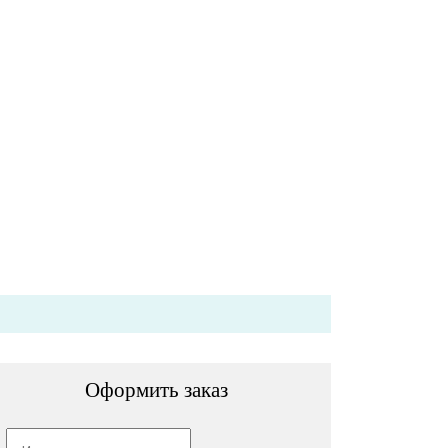
Оформить заказ