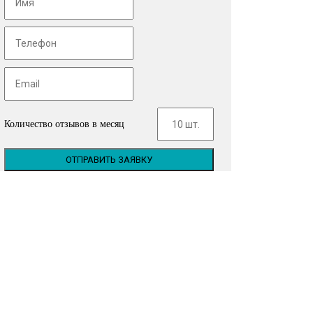
Количество отзывов в месяц
ОТПРАВИТЬ ЗАЯВКУ