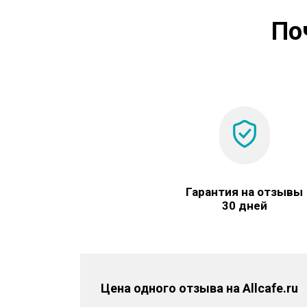
По
Гарантия на отзывы
30 дней
Цена одного отзыва на Allcafe.ru