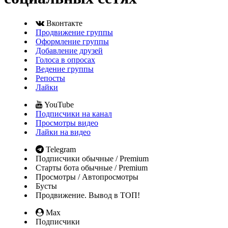
Вконтакте
Продвижение группы
Оформление группы
Добавление друзей
Голоса в опросах
Ведение группы
Репосты
Лайки
YouTube
Подписчики на канал
Просмотры видео
Лайки на видео
Telegram
Подписчики обычные / Premium
Старты бота обычные / Premium
Просмотры / Автопросмотры
Бусты
Продвижение. Вывод в ТОП!
Max
Подписчики