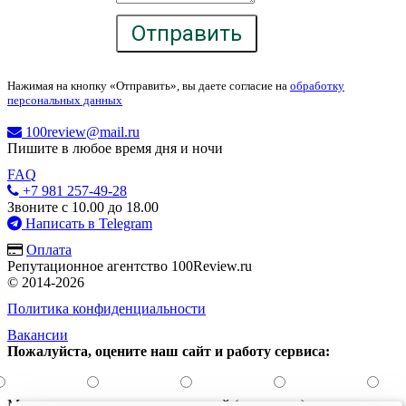
Отправить
Нажимая на кнопку «Отправить», вы даете согласие на
обработку
персональных данных
100review@mail.ru
Пишите в любое время дня и ночи
FAQ
+7 981 257-49-28
Звоните с 10.00 до 18.00
Написать в Telegram
Оплата
Репутационное агентство 100Review.ru
© 2014-2026
Политика конфиденциальности
Вакансии
Пожалуйста, оцените наш сайт и работу сервиса:
Можете написать ваш комментарий (анонимно):