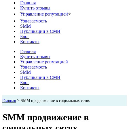
Главная
Купить отзывы
Управление репутацией
⭐
Узнаваемость
SMM
Публикации в СМИ
Блог
Контакты
Главная
Купить отзывы
Управление репутацией
Узнаваемость
SMM
Публикации в СМИ
Блог
Контакты
>
Главная
SMM продвижение в социальных сетях
SMM продвижение в
социальных сетях