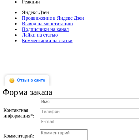
Реакции
Яндекс.Дзен
Продвижение в Яндекс Дзен
Вывод на монетизацию
Подписчики на канал
Лайки на статью
Комментарии на статьи
Форма заказа
Контактная
информация*:
Комментарий: