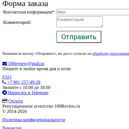
Форма заказа
Контактная информация*:
Комментарий:
Отправить
Нажимая на кнопку «Отправить», вы даете согласие на
обработку персональ
100review@mail.ru
Пишите в любое время дня и ночи
FAQ
+7 981 257-49-28
Звоните с 10.00 до 18.00
Написать в Telegram
Оплата
Репутационное агентство 100Review.ru
© 2014-2026
Политика конфиденциальности
Вакансии