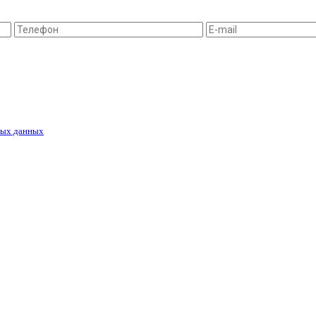
ных данных