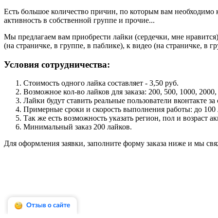
Есть большое количество причин, по которым вам необходимо к
активность в собственной группе и прочие...
Мы предлагаем вам приобрести лайки (сердечки, мне нравится) 
(на страничке, в группе, в паблике), к видео (на страничке, в г
Условия сотрудничества:
Стоимость одного лайка составляет - 3,50 руб.
Возможное кол-во лайков для заказа: 200, 500, 1000, 2000,
Лайки будут ставить реальные пользователи вконтакте за
Примерные
сроки и скорость выполнения работы: до 100 
Так же есть возможность указать регион, пол и возраст ак
Минимальный заказ 200 лайков.
Для оформления заявки, заполните форму заказа ниже и мы свя