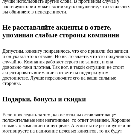
лучше использовать другие слова. В противном случае у
части аудитории может возникнуть ощущение, что остальных
вы обвиняете в неискренности.
Не расставляйте акценты в ответе,
упоминая слабые стороны компании
Допустим, клиенту понравилось, что его приняли без записи,
и он указал это в отзыве. Но вы-то знаете, что это получилось
случайно. Компания работает строго по записи, и она
довольно-таки плотная. Так вот, в такой ситуации не стоит
акцентировать внимание в ответе на подчеркнутом
достоинстве. Лучше переключите его на ваши сильные
стороны.
Подарки, бонусы и скидки
Если проследить за тем, какие отзывы оставляют чаще:
положительные или негативные, то ответ очевиден. Хорошие
отзывы о компании пишут реже. А если вы не реагируете и не
мотивируете на написание целевых клиентов, то их будут