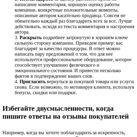
написание комментария, хорошую оценку работы
компании, конкретные положительные моменты,
описанные автором касательно продавца. Совсем не
обязательно каждый раз благодарить всех за все. Лучше
действовать, исходя из текста комментария и настроения
автора.
Раскрыть
подробнее затронутую в хорошем ключе
сильную сторону компании. Приведем пример: вас
благодарят за качество процедуры. В ответ можно
написать пару предложений о том, что для нее
используется профессиональное оборудование, которое
способствует улучшению физического и
эмоционального состояния. И привести несколько
фактов в подтверждение ваших слов.
Пригласить
вернуться за покупкой товара или услуги
снова. Если возможно, то мотивируя клиента, используя
бонусы, скидки или подарки.
Избегайте двусмысленности, когда
пишите ответы на отзывы покупателей
Например, когда вы хотите поблагодарить за искренность,