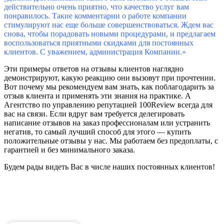
действительно очень приятно, что качество услуг вам
понравилось. Такие комментарии о работе компании
стимулируют нас еще больше совершенствоваться. Ждем вас
снова, чтобы порадовать новыми процедурами, и предлагаем
воспользоваться приятными скидками для постоянных
клиентов. С уважением, администрация Компании.»
Эти примеры ответов на отзывы клиентов наглядно
демонстрируют, какую реакцию они вызовут при прочтении.
Вот почему мы рекомендуем вам знать, как поблагодарить за
отзыв клиента и применять эти знания на практике. А
Агентство по управлению репутацией 100Review всегда для
вас на связи. Если вдруг вам требуется делегировать
написание отзывов на заказ профессионалам или устранить
негатив, то самый лучший способ для этого — купить
положительные отзывы у нас. Мы работаем без предоплаты, с
гарантией и без минимального заказа.
Будем рады видеть Вас в числе наших постоянных клиентов!