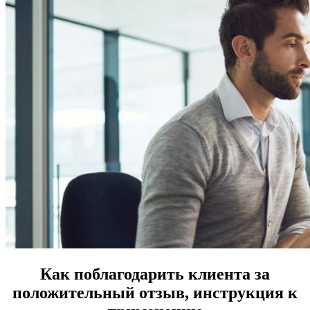
Как поблагодарить клиента за
положительный отзыв, инструкция к