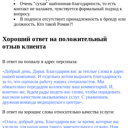
Очень "сухая" шаблонная благодарность, то есть
контакт не налажен, чувствуется формальный подход к
вопросу.
В подписи отсутствует принадлежность к бренду или
должность. Кто такой Роман?!
Хороший ответ на положительный
отзыв клиента
В ответ на похвалу в адрес персонала:
«Добрый день, Дарья. Благодарим вас за теплые слова в адрес
нашей компании. И отдельно хотим выразить благодарность
за то, что оценили работу наших специалистов. Мы
обязательно передадим коллективу ваш комментарий. И,
конечно же, будем рады видеть вас снова, чтобы порадовать
высоким качеством оказываемых услуг. С уважением,
дружная команда медицинского центра».
В ответ на хорошие слова относительно качества услуги:
«Ольга, добрый день. Благодарим вас за время, которые вы
уделили для написания такого замечательного отзыва. Нам