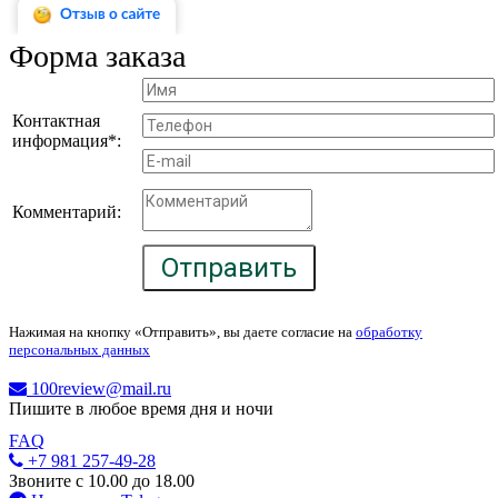
Форма заказа
Контактная
информация*:
Комментарий:
Отправить
Нажимая на кнопку «Отправить», вы даете согласие на
обработку
персональных данных
100review@mail.ru
Пишите в любое время дня и ночи
FAQ
+7 981 257-49-28
Звоните с 10.00 до 18.00