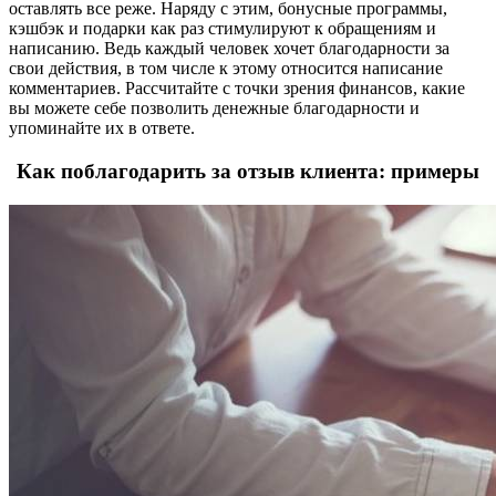
оставлять все реже. Наряду с этим, бонусные программы,
кэшбэк и подарки как раз стимулируют к обращениям и
написанию. Ведь каждый человек хочет благодарности за
свои действия, в том числе к этому относится написание
комментариев. Рассчитайте с точки зрения финансов, какие
вы можете себе позволить денежные благодарности и
упоминайте их в ответе.
Как поблагодарить за отзыв клиента: примеры