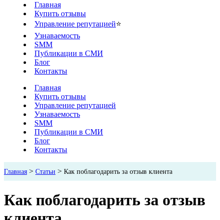
Главная
Купить отзывы
Управление репутацией
⭐
Узнаваемость
SMM
Публикации в СМИ
Блог
Контакты
Главная
Купить отзывы
Управление репутацией
Узнаваемость
SMM
Публикации в СМИ
Блог
Контакты
>
>
Главная
Статьи
Как поблагодарить за отзыв клиента
Как поблагодарить за отзыв
клиента