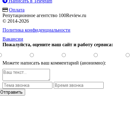
Написать в Telegram
Оплата
Репутационное агентство 100Review.ru
© 2014-2026
Политика конфиденциальности
Вакансии
Пожалуйста, оцените наш сайт и работу сервиса:
Можете написать ваш комментарий (анонимно):
Отправить