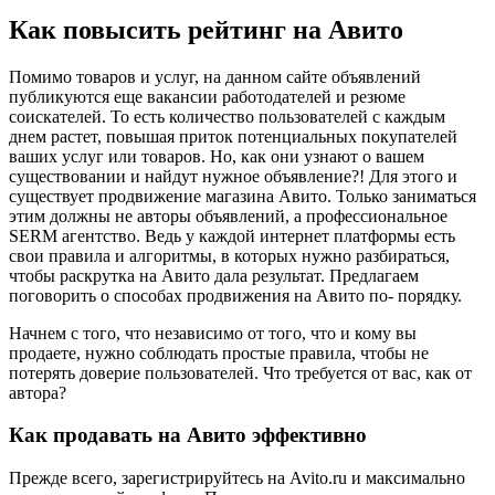
Как повысить рейтинг на Авито
Помимо товаров и услуг, на данном сайте объявлений
публикуются еще вакансии работодателей и резюме
соискателей. То есть количество пользователей с каждым
днем растет, повышая приток потенциальных покупателей
ваших услуг или товаров. Но, как они узнают о вашем
существовании и найдут нужное объявление?! Для этого и
существует продвижение магазина Авито. Только заниматься
этим должны не авторы объявлений, а профессиональное
SERM агентство. Ведь у каждой интернет платформы есть
свои правила и алгоритмы, в которых нужно разбираться,
чтобы раскрутка на Авито дала результат. Предлагаем
поговорить о способах продвижения на Авито по- порядку.
Начнем с того, что независимо от того, что и кому вы
продаете, нужно соблюдать простые правила, чтобы не
потерять доверие пользователей. Что требуется от вас, как от
автора?
Как продавать на Авито эффективно
Прежде всего, зарегистрируйтесь на Avito.ru и максимально