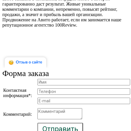
гарантированно даст результат. Живые уникальные
комментарии о компании, непременно, повысят рейтинг,
продажи, а значит и прибыль вашей организации.
Продвижение на Авито работает, если им занимается наше
репутационное агентство 100Review.
Форма заказа
Контактная
информация*:
Комментарий:
Отправить