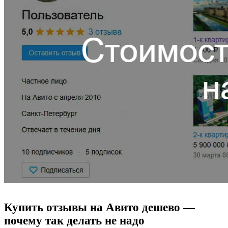
Купить отзывы на Авито дешево —
почему так делать не надо