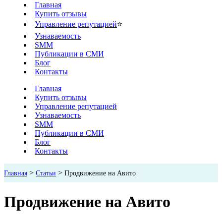
Главная
Купить отзывы
Управление репутацией
⭐
Узнаваемость
SMM
Публикации в СМИ
Блог
Контакты
Главная
Купить отзывы
Управление репутацией
Узнаваемость
SMM
Публикации в СМИ
Блог
Контакты
>
>
Главная
Статьи
Продвижение на Авито
Продвижение на Авито