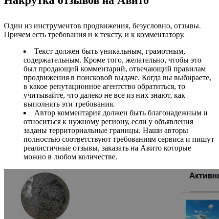
Накрутка отзывов на Авито
Один из инструментов продвижения, безусловно, отзывы.
Причем есть требования и к тексту, и к комментатору.
Текст должен быть уникальным, грамотным,
содержательным. Кроме того, желательно, чтобы это
был продающий комментарий, отвечающий правилам
продвижения в поисковой выдаче. Когда вы выбираете,
в какое репутационное агентство обратиться, то
учитывайте, что далеко не все из них знают, как
выполнять эти требования.
Автор комментария должен быть благонадежным и
относиться к нужному региону, если у объявления
заданы территориальные границы. Наши авторы
полностью соответствуют требованиям сервиса и пишут
реалистичные отзывы, заказать на Авито которые
можно в любом количестве.