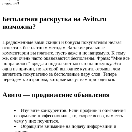
случае?!
Бесплатная раскрутка на Avito.ru
возможна?
Предложенные вами скидки и бонусы покупателям нельзя
отнести к бесплатным методам. За такие реальные
комментарии вы платите, пусть даже и не напрямую. К тому
же, они очень часто оказываются бесполезны. Фраза: "Мне все
понравилось" вряд-ли подтолкнет кого-то на покупку. Это
одна из причин, по которой выгоднее купить отзывы, чем
заплатить покупателю за бесполезные пару слов. Теперь
перейдем к хитростям, которые могут вам пригодиться.
Авито — продвижение объявления
Изучайте конкурентов. Если профиль и объявления
оформляли профессионалы, то, скорее всего, вам есть
чему у них поучиться.
Обращайте внимание на подачу информации и
детали.