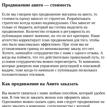
Продвижение авито — стоимость
Если мы говорим про продвижение магазина на авито, то
стоимость (цена) зависит от стратегии. Разрабатывать
стратегию всегда нужно индивидуально. Она зависит не
только от бюджета, который вы готовы выделить на
продвижение. Количество отзывов и регулярность их
публикации имеют значение, но это не все критерии. Наше
агентство корректирует план продвижения для того, чтобы
оно было максимально эффективно. При этом мы не
устанавливаем границ по минимальному заказу, его нет.
Хотите, начинайте сотрудничество с нами с одного отзыва. А
когда вы поймете, что это действительно правильный путь, то
условия сотрудничества можно пересмотреть. Те компании,
которые доверили нам управление репутацией в поисковой
выдаче, тоже когда-то начинали с публикации нескольких
положительных откликов.
Как продвижение на Авито заказать
Вы можете связаться с нами любым способом, который удобен
вам. В том числе заказать звонок или оформить заказ.
Однозначно можно сказать одно, вам следует продвижение на
авито заказать в компании, сотрудничество с которой