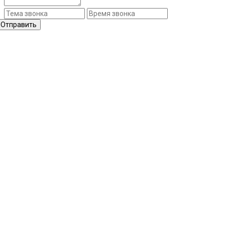
Отправить