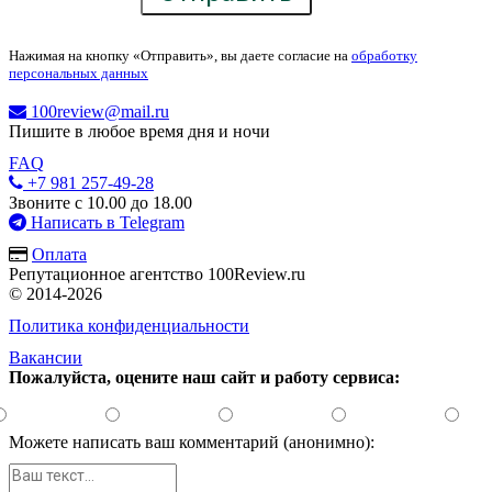
Нажимая на кнопку «Отправить», вы даете согласие на
обработку
персональных данных
100review@mail.ru
Пишите в любое время дня и ночи
FAQ
+7 981 257-49-28
Звоните с 10.00 до 18.00
Написать в Telegram
Оплата
Репутационное агентство 100Review.ru
© 2014-2026
Политика конфиденциальности
Вакансии
Пожалуйста, оцените наш сайт и работу сервиса:
Можете написать ваш комментарий (анонимно):