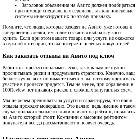
Заголовок объявления на Авито должен подбираться
при помощи специальных сервисов, так как поисковые
системы индексируют их по этому признаку.
Помните, что люди, которые заходят на Авито, уже готовы к
совершению сделки, им только остается выбрать у кого
купить. Если при этом вашего товара или услуги не окажется
в нужной категории, то вы потеряете целевых покупателей.
Как заказать отзывы на Авито под ключ
Работать с профессионалами легко, так как вам не нужно
просчитывать риски и продумывать стратегию. Конечно, ваш
бизнес лучше всех понимаете именно вы, поэтому принимать
участие в процессе придется. Тем не менее, при обращении в
100Review нет никаких рисков и сложных запутанных схем.
Мы не берем предоплаты за услуги и гарантируем, что наши
отзывы проходят модерацию. Это важно, ведь именно в таком
случае положительные отклики влияют на рейтинг, повысить
на Авито который стоит. Компании с высоким рейтингом
покупатели всегда рассматривают в первую очередь.