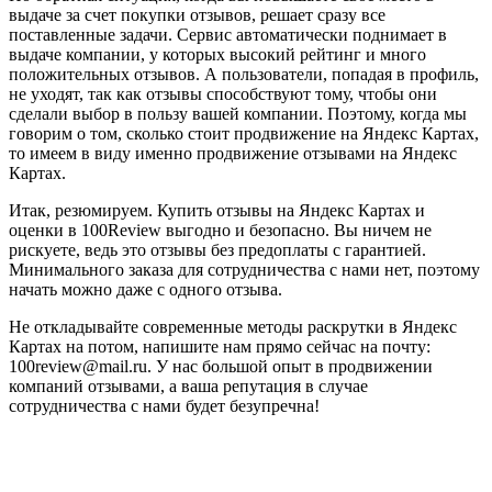
выдаче за счет покупки отзывов, решает сразу все
поставленные задачи. Сервис автоматически поднимает в
выдаче компании, у которых высокий рейтинг и много
положительных отзывов. А пользователи, попадая в профиль,
не уходят, так как отзывы способствуют тому, чтобы они
сделали выбор в пользу вашей компании. Поэтому, когда мы
говорим о том, сколько стоит продвижение на Яндекс Картах,
то имеем в виду именно продвижение отзывами на Яндекс
Картах.
Итак, резюмируем. Купить отзывы на Яндекс Картах и
оценки в 100Review выгодно и безопасно. Вы ничем не
рискуете, ведь это отзывы без предоплаты с гарантией.
Минимального заказа для сотрудничества с нами нет, поэтому
начать можно даже с одного отзыва.
Не откладывайте современные методы раскрутки в Яндекс
Картах на потом, напишите нам прямо сейчас на почту:
100review@mail.ru. У нас большой опыт в продвижении
компаний отзывами, а ваша репутация в случае
сотрудничества с нами будет безупречна!