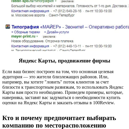
Яндекс Карты, продвижение фирмы
Если ваш бизнес построен на том, что основная целевая
аудитория — это жители близлежащих районов. Или,
например, вы хотите "ловить" поток клиентов за счет
близости к транспортным развязкам, то использовать Яндекс
Карты вам просто необходимо. Приведем примеры, которые,
наверняка, заставят вас задуматься о необходимости купить
оценки на Яндекс Карты и заказать отзывы в 100Review.
Кто и почему предпочитает выбирать
компанию по месторасположению