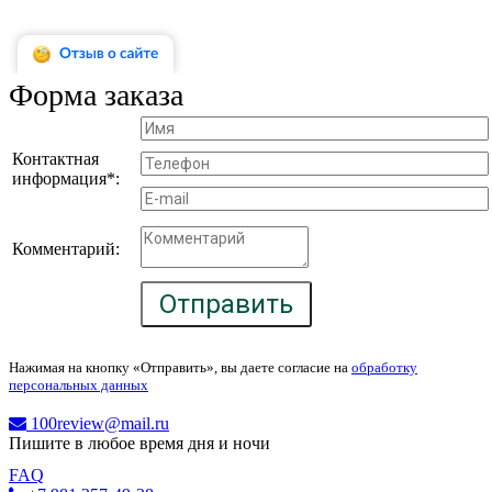
Форма заказа
Контактная
информация*:
Комментарий:
Отправить
Нажимая на кнопку «Отправить», вы даете согласие на
обработку
персональных данных
100review@mail.ru
Пишите в любое время дня и ночи
FAQ