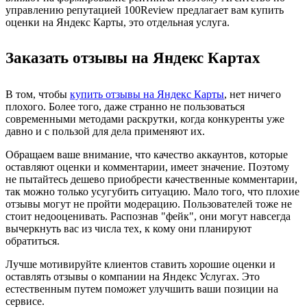
управлению репутацией 100Review предлагает вам купить
оценки на Яндекс Карты, это отдельная услуга.
Заказать отзывы на Яндекс Картах
В том, чтобы
купить отзывы на Яндекс Карты
, нет ничего
плохого. Более того, даже странно не пользоваться
современными методами раскрутки, когда конкуренты уже
давно и с пользой для дела применяют их.
Обращаем ваше внимание, что качество аккаунтов, которые
оставляют оценки и комментарии, имеет значение. Поэтому
не пытайтесь дешево приобрести качественные комментарии,
так можно только усугубить ситуацию. Мало того, что плохие
отзывы могут не пройти модерацию. Пользователей тоже не
стоит недооценивать. Распознав "фейк", они могут навсегда
вычеркнуть вас из числа тех, к кому они планируют
обратиться.
Лучше мотивируйте клиентов ставить хорошие оценки и
оставлять отзывы о компании на Яндекс Услугах. Это
естественным путем поможет улучшить ваши позиции на
сервисе.