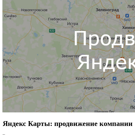
Яндекс Карты: продвижение компании