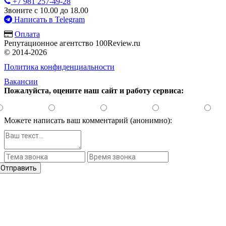
+7 981 257-49-28
Звоните с 10.00 до 18.00
Написать в Telegram
Оплата
Репутационное агентство 100Review.ru
© 2014-2026
Политика конфиденциальности
Вакансии
Пожалуйста, оцените наш сайт и работу сервиса:
Можете написать ваш комментарий (анонимно):
Отправить