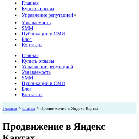
Главная
Купить отзывы
Управление репутацией
⭐
Узнаваемость
SMM
Публикации в СМИ
Блог
Контакты
Главная
Купить отзывы
Управление репутацией
Узнаваемость
SMM
Публикации в СМИ
Блог
Контакты
>
>
Главная
Статьи
Продвижение в Яндекс Картах
Продвижение в Яндекс
Картах