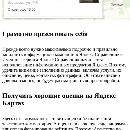
Грамотно презентовать себя
Прежде всего нужно максимально подробно и правильно
заполнить информацию о компании в Яндекс Справочнике.
Именно с сервиса Яндекс Справочник начинается
использование информационных продуктов Яндекс. Поэтому
уделите внимание заполнению данных, включая услуги, их
описание, цены, контакты, фотографии. Об этом написано
довольно много, не будем рассматривать вопрос подробно.
Получить хорошие оценки на Яндекс
Картах
Здесь есть возможность ставить оценки без написания
текстового комментария. А оценки, в свою очередь, напрямую
влияют на формирование рейтинга. Поэтому Агентство по