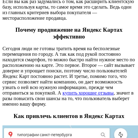
Если вы как раз задумались о том, как расширить клиентскую
базу, используя карты, то самое время это сделать. Ведь один
из главных критериев выбора покупателя —
месторасположение продавца.
Почему продвижение на Яндекс Картах
эффективно
Сегодня люди не готовы тратить время на бесполезные
перемещения по городу. А так как под рукой постоянно
находится смартфон, то можно быстро найти нужное место по
расположению на карте. Это первое. Второе — сайт вызывает
доверие и упрощает поиски, поэтому число пользователей
Яндекс Карт постоянно растет. И третье, помимо того, что
сервис позволяет найти компанию, он дает возможность
узнать о ней всю нужную информацию, прежде чем
отправиться за покупкой. А
купить хорошие отзывы
, значит в
разы повысить свои шансы на то, что пользователь выберет
именно вашу фирму.
Как привлечь клиентов в Яндекс Картах