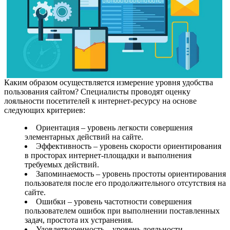
Каким образом осуществляется измерение уровня удобства
пользования сайтом? Специалисты проводят оценку
лояльности посетителей к интернет-ресурсу на основе
следующих критериев:
Ориентация – уровень легкости совершения
элементарных действий на сайте.
Эффективность – уровень скорости ориентирования
в просторах интернет-площадки и выполнения
требуемых действий.
Запоминаемость – уровень простоты ориентирования
пользователя после его продолжительного отсутствия на
сайте.
Ошибки – уровень частотности совершения
пользователем ошибок при выполнении поставленных
задач, простота их устранения.
Удовлетворенность – уровень лояльности