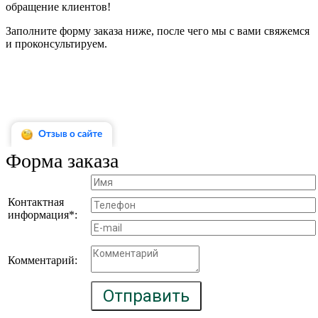
обращение клиентов!
Заполните форму заказа ниже, после чего мы с вами свяжемся
и проконсультируем.
Форма заказа
Контактная
информация*:
Комментарий:
Отправить