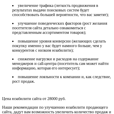
увеличение трафика (легкость продвижения в
результатах выдачи поисковых систем будет
способствовать большей вероятности, что вас заметят);
улучшение поведенческих факторов (рост желания
посетителя сайта детально ознакомиться с
представленным ассортиментом товаров);
повышение уровня конверсии (желающих сделать
покупку именно у вас будет намного больше, чем у
конкурентов с низким юзабилити);
снижение нагрузки и расходов на содержание
менеджеров и call-центра (посетитель сам может найти
информацию, которая его интересует);
повышение лояльности к компании и, как следствие,
рост продаж.
Цена юзабилити сайта от 28000 руб.
Наши рекомендации по улучшению юзабилити продающего
сайта, дадут вам возможность увеличить количество продаж и