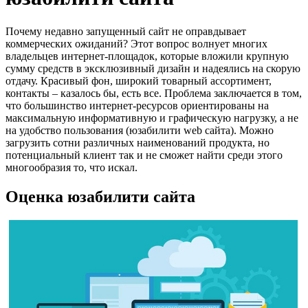
Почему недавно запущенный сайт не оправдывает
коммерческих ожиданий? Этот вопрос волнует многих
владельцев интернет-площадок, которые вложили крупную
сумму средств в эксклюзивный дизайн и надеялись на скорую
отдачу. Красивый фон, широкий товарный ассортимент,
контакты – казалось бы, есть все. Проблема заключается в том,
что большинство интернет-ресурсов ориентированы на
максимальную информативную и графическую нагрузку, а не
на удобство пользования (юзабилити web сайта). Можно
загрузить сотни различных наименований продукта, но
потенциальный клиент так и не сможет найти среди этого
многообразия то, что искал.
Оценка юзабилити сайта