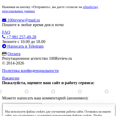
Нажимая на кнопку «Отправить», вы даете согласие на
обработку
персональных данных
100review@mail.ru
Пишите в любое время дня и ночи
FAQ
+7 981 257-49-28
Звоните с 10.00 до 18.00
Написать в Telegram
Оплата
Репутационное агентство 100Review.ru
© 2014-2026
Политика конфиденциальности
Вакансии
Пожалуйста, оцените наш сайт и работу сервиса:
Можете написать ваш комментарий (анонимно):
Мы используем файлы cookies для улучшения работы сайта. Оставаясь на нашем
сайте, вы соглашаетесь с условиями использования файлов cookies. Чтобы