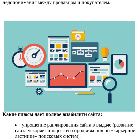
недопонимания между продавцом и покупателем.
Какие плюсы дает полное юзабилити сайта:
упрощение ранжирования сайта в выдаче (развитие
сайта ускоряет процесс его продвижения по «карьерной
лестнице» поисковых систем);