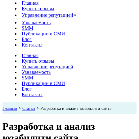
Главная
Купить отзывы
Управление репутацией
⭐
Узнаваемость
SMM
Публикации в СМИ
Блог
Контакты
Главная
Купить отзывы
Управление репутацией
Узнаваемость
SMM
Публикации в СМИ
Блог
Контакты
>
>
Главная
Статьи
Разработка и анализ юзабилити сайта
Разработка и анализ
юзабилити сайта