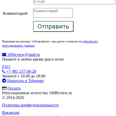
Комментарий:
Отправить
Нажимая на кнопку «Отправить», вы даете согласие на
обработку
персональных данных
100review@mail.ru
Пишите в любое время дня и ночи
FAQ
+7 981 257-49-28
Звоните с 10.00 до 18.00
Написать в Telegram
Оплата
Репутационное агентство 100Review.ru
© 2014-2026
Политика конфиденциальности
Вакансии