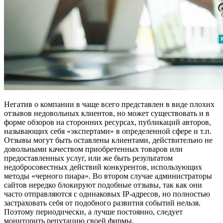
Негатив о компании в чаще всего представлен в виде плохих
отзывов недовольных клиентов, но может существовать и в
форме обзоров на сторонних ресурсах, публикаций авторов,
называющих себя «экспертами» в определенной сфере и т.п.
Отзывы могут быть оставлены клиентами, действительно не
довольными качеством приобретенных товаров или
предоставленных услуг, или же быть результатом
недобросовестных действий конкурентов, использующих
методы «черного пиара». Во втором случае администраторы
сайтов нередко блокируют подобные отзывы, так как они
часто отправляются с одинаковых IP-адресов, но полностью
застраховать себя от подобного развития событий нельзя.
Поэтому периодически, а лучше постоянно, следует
мониторить репутацию своей фирмы.