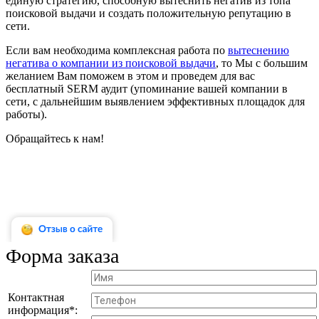
единую стратегию, способную вытеснить негатив из топа
поисковой выдачи и создать положительную репутацию в
сети.
Если вам необходима комплексная работа по
вытеснению
негатива о компании из поисковой выдачи
, то Мы с большим
желанием Вам поможем в этом и проведем для вас
бесплатный SERM аудит (упоминание вашей компании в
сети, с дальнейшим выявлением эффективных площадок для
работы).
Обращайтесь к нам!
Форма заказа
Контактная
информация*: