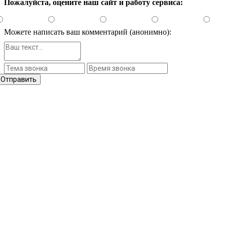
Пожалуйста, оцените наш сайт и работу сервиса:
Можете написать ваш комментарий (анонимно):
Отправить