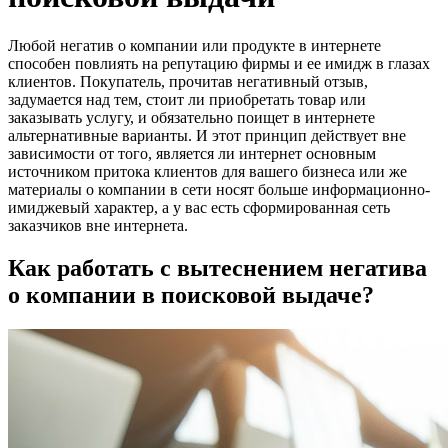
Любой негатив о компании или продукте в интернете
способен повлиять на репутацию фирмы и ее имидж в глазах
клиентов. Покупатель, прочитав негативный отзыв,
задумается над тем, стоит ли приобретать товар или
заказывать услугу, и обязательно поищет в интернете
альтернативные варианты. И этот принцип действует вне
зависимости от того, является ли интернет основным
источником притока клиентов для вашего бизнеса или же
материалы о компании в сети носят больше информационно-
имиджевый характер, а у вас есть сформированная сеть
заказчиков вне интернета.
Как работать с вытеснением негатива
о компании в поисковой выдаче?