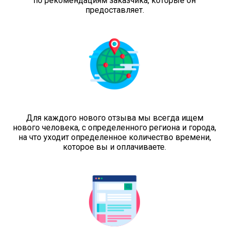
по рекомендациям заказчика, которые он
предоставляет.
Для каждого нового отзыва мы всегда ищем
нового человека, с определенного региона и города,
на что уходит определенное количество времени,
которое вы и оплачиваете.