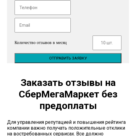
Количество отзывов в месяц
ОТПРАВИТЬ ЗАЯВКУ
Заказать отзывы на
СберМегаМаркет без
предоплаты
Для управления репутацией и повышения рейтинга
компании важно получать положительные отклики
на востребованных сервисах. Все должно