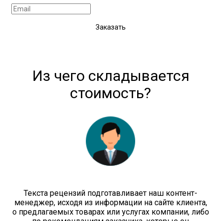
Заказать
Из чего складывается
стоимость?
Текста рецензий подготавливает наш контент-
менеджер, исходя из информации на сайте клиента,
о предлагаемых товарах или услугах компании, либо