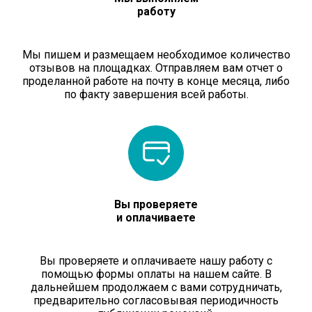
работу
Мы пишем и размещаем необходимое количество
отзывов на площадках. Отправляем вам отчет о
проделанной работе на почту в конце месяца, либо
по факту завершения всей работы.
Вы проверяете
и оплачиваете
Вы проверяете и оплачиваете нашу работу с
помощью формы оплаты на нашем сайте. В
дальнейшем продолжаем с вами сотрудничать,
предварительно согласовывая периодичность