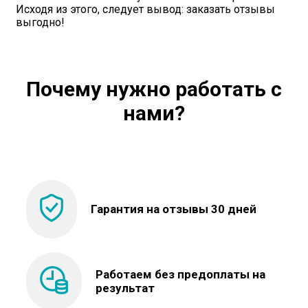
Исходя из этого, следует вывод: заказать отзывы
выгодно!
Почему нужно работать с
нами?
Гарантия на отзывы
30 дней
Работаем без предоплаты
на
результат