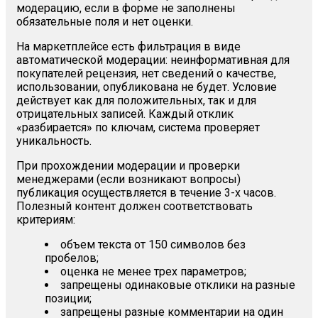
модерацию, если в форме не заполнены
обязательные поля и нет оценки.
На маркетплейсе есть фильтрация в виде
автоматической модерации: неинформативная для
покупателей рецензия, нет сведений о качестве,
использовании, опубликована не будет. Условие
действует как для положительных, так и для
отрицательных записей. Каждый отклик
«разбирается» по ключам, система проверяет
уникальность.
При прохождении модерации и проверки
менеджерами (если возникают вопросы)
публикация осуществляется в течение 3-х часов.
Полезный контент должен соответствовать
критериям:
объем текста от 150 символов без
пробелов;
оценка не менее трех параметров;
запрещены одинаковые отклики на разные
позиции;
запрещены разные комментарии на один