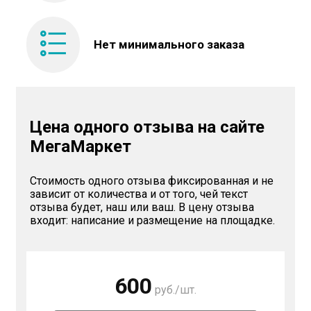
Нет минимального
заказа
Цена одного отзыва на сайте
МегаМаркет
Стоимость одного отзыва фиксированная и не
зависит от количества и от того, чей текст
отзыва будет, наш или ваш. В цену отзыва
входит: написание и размещение на площадке.
600
руб./шт.