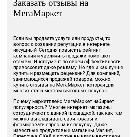
Заказать отзывы на
МегаМаркет
Если вы продаете услуги или продукты, то
вопрос о создании репутации в интернете
насущный. Сегодня повысить рейтинг
компании и увеличить продажи помогают
отзывы. Инструмент по своей эффективности
превосходит даже рекламу. Но где и как лучше
купить и размещать рецензии? Для компаний,
занимающихся продажей товаров, можно
купить отзывы на МегаМаркет, которая для
многих стала местом выгодных покупок.
Почему маркетплейс МегаМаркет набирает
популярность? Многие интернет-магазины
сотрудничают с данной площадкой, так как там
можно выкладывать свои товары и
формировать спрос на их покупку. Даже
известные продуктовые магазины Магнит,
Пятерочка, ОКей и другие выкладывают свои