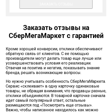
ЗАКАЗАТЬ ОТЗЫВЫ
Заказать отзывы на
СберМегаМаркет с гарантией
Кроме хорошей конверсии, отклики обеспечивают
обратную связь от клиентов. С ее помощью
производители могут делать товар еще лучше или
усовершенствовать условия его реализации.
Отвечая на позитив и негатив, показывать знание
бренда, решать возникающие вопросы.
Но нужно учитывать особенность СберМегаМаркета.
Сервис «склеивает» в одну карточку одинаковые
товары, не обращая внимания, что продавцы разные,
отклики объединяются. В товарной карточке сначала
идет самый популярный ответ, остальные
размещаются под «Посмотреть еще отзывы».
Важно, чтобы написанное находилось как можно