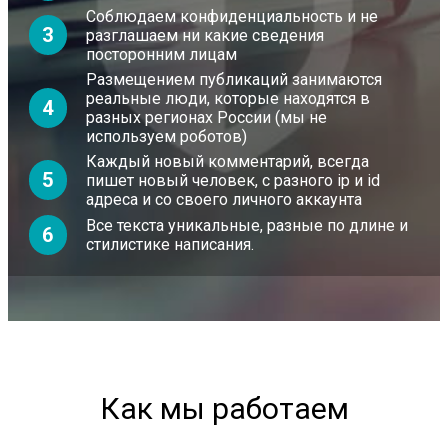
Соблюдаем конфиденциальность и не
3
разглашаем ни какие сведения
посторонним лицам
Размещением публикаций занимаются
реальные люди, которые находятся в
4
разных регионах России (мы не
используем роботов)
Каждый новый комментарий, всегда
5
пишет новый человек, с разного ip и id
адреса и со своего личного аккаунта
Все текста уникальные, разные по длине и
6
стилистике написания.
Как мы работаем