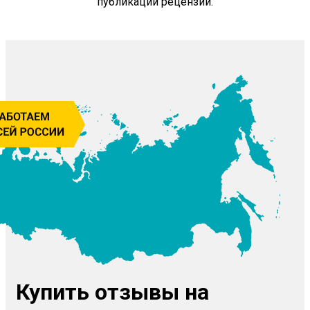
публикации рецензий.
Купить отзывы на