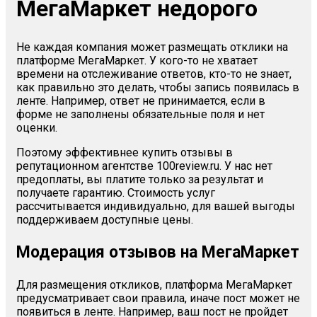
МегаМаркет недорого
Не каждая компания может размещать отклики на
платформе МегаМаркет. У кого-то не хватает
времени на отслеживание ответов, кто-то не знает,
как правильно это делать, чтобы запись появилась в
ленте. Например, ответ не принимается, если в
форме не заполнены обязательные поля и нет
оценки.
Поэтому эффективнее купить отзывы в
репутационном агентстве 100review.ru. У нас нет
предоплаты, вы платите только за результат и
получаете гарантию. Стоимость услуг
рассчитывается индивидуально, для вашей выгоды
поддерживаем доступные цены.
Модерация отзывов на МегаМаркет
Для размещения откликов, платформа МегаМаркет
предусматривает свои правила, иначе пост может не
появиться в ленте. Например, ваш пост не пройдет