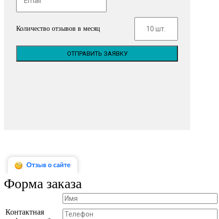
Количество отзывов в месяц
ОТПРАВИТЬ ЗАЯВКУ
Форма заказа
Контактная