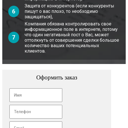
Защита от конкурентов (если конкуренты
6
пишут о вас плохо, то необходимо
защищаться),
Компания обязана контролировать свое
информационное поле в интернете, потому
что один негативный пост о Вас, может
7
оттолкнуть от совершения сделки большое
количество ваших потенциальных
клиентов.
Оформить заказ