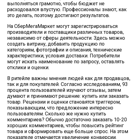
выполняться грамотно, чтобы бюджет не
расходовался впустую. Профессионалы знают, как
это делать, поэтому достигают результатов.
На СберМегаМаркет могут зарегистрироваться
производители и поставщики различных товаров,
независимо от сферы деятельности. Здесь можно
создать витрину, добавить продукцию по
категориям, фотографии и описания, технические
характеристики, условия доставки. Потребители
могут искать наименование по запросу, оставлять
отклики и оценки.
В ритейле важны мнения людей как для продавцов,
так и для покупателей. Согласно исследованиям, 93
процента пользователей изучают отзывы, затем
думают и принимают решение: купить или заказать
товар. Рецензии и оценки становятся триггером,
показывающим, что предложение интересно
пользователям. Сколько же нужно купить
комментариев? Обычно достаточно заказать 10-20
хороших комментариев, чтобы повысить рейтинг
товара и сформировать еще больше спрос. На этом
показателе отмечается увеличение конверсии.