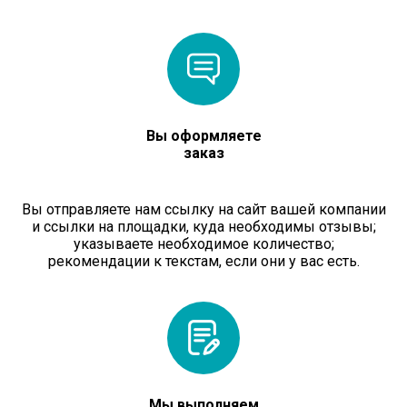
Вы оформляете
заказ
Вы отправляете нам ссылку на сайт вашей компании
и ссылки на площадки, куда необходимы отзывы;
указываете необходимое количество;
рекомендации к текстам, если они у вас есть.
Мы выполняем