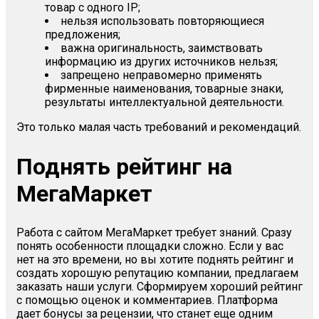
товар с одного IP;
нельзя использовать повторяющиеся
предложения;
важна оригинальность, заимствовать
информацию из других источников нельзя;
запрещено неправомерно применять
фирменные наименования, товарные знаки,
результаты интеллектуальной деятельности.
Это только малая часть требований и рекомендаций.
Поднять рейтинг на
МегаМаркет
Работа с сайтом МегаМаркет требует знаний. Сразу
понять особенности площадки сложно. Если у вас
нет на это времени, но вы хотите поднять рейтинг и
создать хорошую репутацию компании, предлагаем
заказать наши услуги. Сформируем хороший рейтинг
с помощью оценок и комментариев. Платформа
дает бонусы за рецензии, что станет еще одним