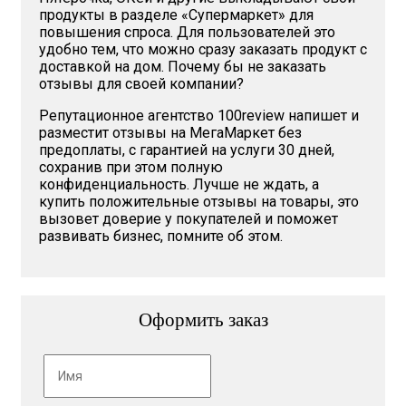
продукты в разделе «Супермаркет» для
повышения спроса. Для пользователей это
удобно тем, что можно сразу заказать продукт с
доставкой на дом. Почему бы не заказать
отзывы для своей компании?
Репутационное агентство 100review напишет и
разместит отзывы на МегаМаркет без
предоплаты, с гарантией на услуги 30 дней,
сохранив при этом полную
конфиденциальность. Лучше не ждать, а
купить положительные отзывы на товары, это
вызовет доверие у покупателей и поможет
развивать бизнес, помните об этом.
Оформить заказ