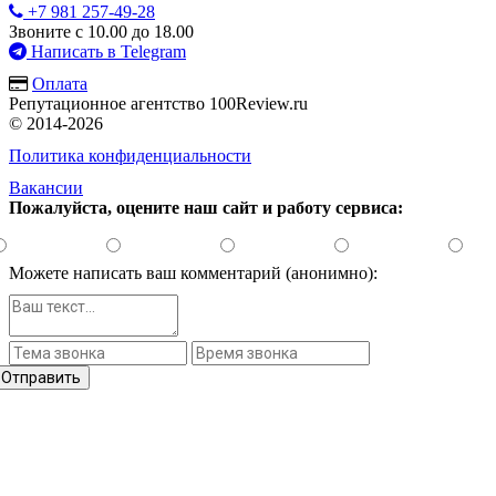
+7 981 257-49-28
Звоните с 10.00 до 18.00
Написать в Telegram
Оплата
Репутационное агентство 100Review.ru
© 2014-2026
Политика конфиденциальности
Вакансии
Пожалуйста, оцените наш сайт и работу сервиса:
Можете написать ваш комментарий (анонимно):
Отправить