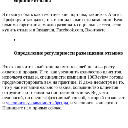
хорошие отзывы
Это могут быть как тематические порталы, такие как Авито,
Профи.ру и так далее, так и социальные сети компании. Ведь
помимо таргетинга, можно развивать социальные сети, если
купить отзывы в Instagram, Facebook.com, Вконтакте.
Определение регулярности размещения отзывов
Это заключительный этап на пути к вашей цели — росту
охватов и продаж. И то, как увеличить количество клиентов,
используя отзывы, специалисты компании 100Review готовы
продемонстрировать вам на практике. И даже несмотря на то,
что у нас нет минимального заказа, большинство клиентов
сотрудничают с нами на постоянной основе. Ведь это
недорогой, но очень эффективный способ, который позволяет
и
увеличить узнаваемость бренда
, и увеличить конверсию.
Напишите нам приямо сейчас.