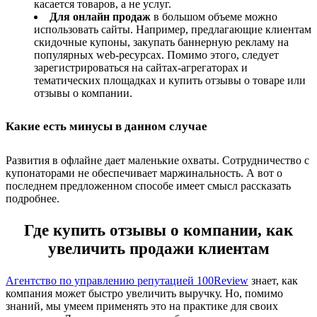
касается товаров, а не услуг.
Для онлайн продаж
в большом объеме можно
использовать сайты. Например, предлагающие клиентам
скидочные купоны, закупать баннерную рекламу на
популярных web-ресурсах. Помимо этого, следует
зарегистрироваться на сайтах-агрегаторах и
тематических площадках и купить отзывы о товаре или
отзывы о компании.
Какие есть минусы в данном случае
Развития в офлайне дает маленькие охваты. Сотрудничество с
купонаторами не обеспечивает маржинальность. А вот о
последнем предложенном способе имеет смысл рассказать
подробнее.
Где купить отзывы о компании, как
увеличить продажи клиентам
Агентство по управлению репутацией 100Review
знает, как
компания может быстро увеличить выручку. Но, помимо
знаний, мы умеем применять это на практике для своих