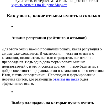
покупателей, интернет-магазинам непременно стоит
купить отзывы на Яндекс Маркет
.
Как узнать, какие отзывы купить и сколько
Анализ репутации (рейтинга и отзывов)
Для этого очень важно проанализировать, какая репутация о
фирме уже сложилась. В частности, — есть ли отзывы о
компании, положительные или отрицательные отклики
преобладают. Ведь одно дело формировать мнение
пользователей с нуля, и совсем другое — переубедить их в
добросовестности продавца, если о компании много негатива.
Итак, с этим определились. Переходим к формированию
перечня сайтов, где размещать
отзывы на заказ
будет
эффективнее всего.
Выбор площадок, на которые нужно купить