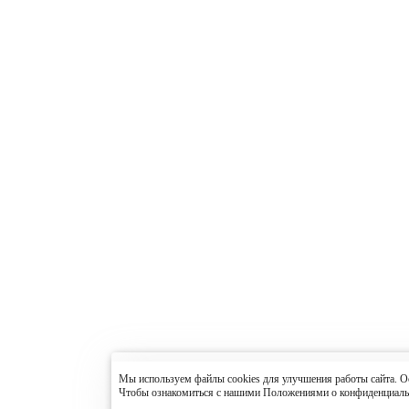
Мы используем файлы cookies для улучшения работы сайта. Ос
Чтобы ознакомиться с нашими Положениями о конфиденциальн