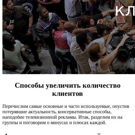
Способы увеличить количество
клиентов
Перечислим самые основные и часто используемые, опустив
потерявшие актуальность, консервативные способы,
наподобие телевизионной рекламы. Итак, разделим их на
группы и поговорим о минусах и плюсах каждой.