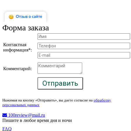
Форма заказа
Контактная
информация*:
Комментарий:
Отправить
Нажимая на кнопку «Отправить», вы даете согласие на
обработку
персональных данных
100review@mail.ru
Пишите в любое время дня и ночи
FAQ