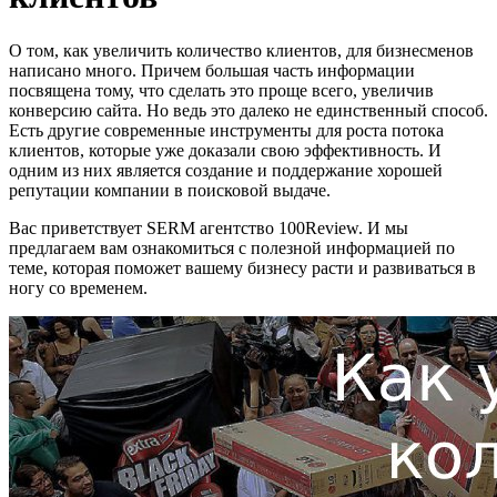
О том, как увеличить количество клиентов, для бизнесменов
написано много. Причем большая часть информации
посвящена тому, что сделать это проще всего, увеличив
конверсию сайта. Но ведь это далеко не единственный способ.
Есть другие современные инструменты для роста потока
клиентов, которые уже доказали свою эффективность. И
одним из них является создание и поддержание хорошей
репутации компании в поисковой выдаче.
Вас приветствует SERM агентство 100Review. И мы
предлагаем вам ознакомиться с полезной информацией по
теме, которая поможет вашему бизнесу расти и развиваться в
ногу со временем.