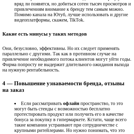
вряд ли появятся, но добиться сотен тысяч просмотров и
привлечениям внимание к бренду тем самым можно.
Помимо канала на Ютуб, лучше использовать и другие
видеоплатформы, скажем, TikTok.
Какие есть минусы у таких методов
Они, безусловно, эффективны. Но их следует применять
параллельно с другими. Так как в противном случае на
привлечение необходимого потока клиентов могут уйти годы.
Фирма попросту не выдержит длительного ожидания выхода
на нужную рентабельность.
4 — Повышение узнаваемости бренда, отзывы
на заказ
Если рассматривать
офлайн
пространство, то это
могут быть стенды с возможностью бесплатно
протестировать продукт или получить его в качестве
бонуса за покупку в гипермаркете. Кстати, чаще всего
такие компании устраивают при сотрудничестве с
крупными ритейлерами. Но нужно понимать, что это