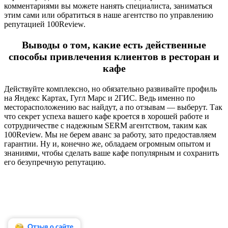
комментариями вы можете нанять специалиста, заниматься
этим сами или обратиться в наше агентство по управлению
репутацией 100Review.
Выводы о том, какие есть действенные
способы привлечения клиентов в ресторан и
кафе
Действуйте комплексно, но обязательно развивайте профиль
на Яндекс Картах, Гугл Марс и 2ГИС. Ведь именно по
месторасположению вас найдут, а по отзывам — выберут. Так
что секрет успеха вашего кафе кроется в хорошей работе и
сотрудничестве с надежным SERM агентством, таким как
100Review. Мы не берем аванс за работу, зато предоставляем
гарантии. Ну и, конечно же, обладаем огромным опытом и
знаниями, чтобы сделать ваше кафе популярным и сохранить
его безупречную репутацию.