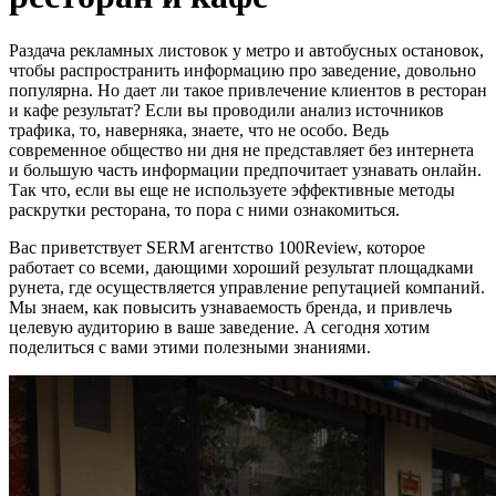
Раздача рекламных листовок у метро и автобусных остановок,
чтобы распространить информацию про заведение, довольно
популярна. Но дает ли такое привлечение клиентов в ресторан
и кафе результат? Если вы проводили анализ источников
трафика, то, наверняка, знаете, что не особо. Ведь
современное общество ни дня не представляет без интернета
и большую часть информации предпочитает узнавать онлайн.
Так что, если вы еще не используете эффективные методы
раскрутки ресторана, то пора с ними ознакомиться.
Вас приветствует SERM агентство 100Review, которое
работает со всеми, дающими хороший результат площадками
рунета, где осуществляется управление репутацией компаний.
Мы знаем, как повысить узнаваемость бренда, и привлечь
целевую аудиторию в ваше заведение. А сегодня хотим
поделиться с вами этими полезными знаниями.