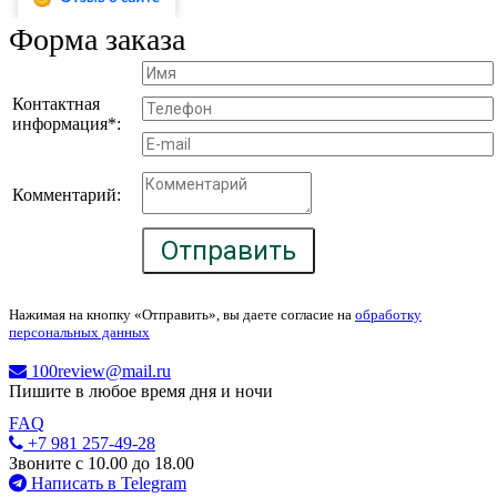
Форма заказа
Контактная
информация*:
Комментарий:
Отправить
Нажимая на кнопку «Отправить», вы даете согласие на
обработку
персональных данных
100review@mail.ru
Пишите в любое время дня и ночи
FAQ
+7 981 257-49-28
Звоните с 10.00 до 18.00
Написать в Telegram