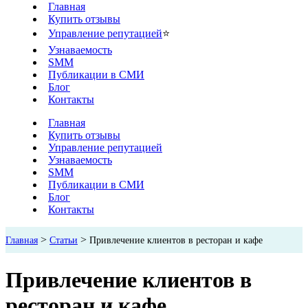
Главная
Купить отзывы
Управление репутацией
⭐
Узнаваемость
SMM
Публикации в СМИ
Блог
Контакты
Главная
Купить отзывы
Управление репутацией
Узнаваемость
SMM
Публикации в СМИ
Блог
Контакты
>
>
Главная
Статьи
Привлечение клиентов в ресторан и кафе
Привлечение клиентов в
ресторан и кафе