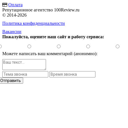
Оплата
Репутационное агентство 100Review.ru
© 2014-2026
Политика конфиденциальности
Вакансии
Пожалуйста, оцените наш сайт и работу сервиса:
Можете написать ваш комментарий (анонимно):
Отправить