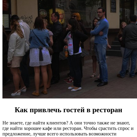
Как привлечь гостей в ресторан
Не знаете, где найти клиентов? А они точно также не знают,
где найти хорошее кафе или ресторан. Чтобы срастить спрос и
предложение, лучше всего использовать возможности