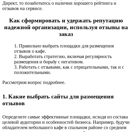
Директ, то позаботьтесь о наличии хорошего рейтинга и
отзывов на сервисе.
Как сформировать и удержать репутацию
надежной организации, используя отзывы на
заказ
Правильно выбрать площадки для размещения
отзывов о кафе.
Выработать стратегию, включая регулярность
размещения и борьбу с негативом.
Работать с отзывами, как с отрицательными, так и с
положительными.
Рассмотрим вопрос подробнее.
1. Какие выбрать сайты для размещения
отзывов
Определите самые эффективные площадки, исходя из состава
целевой аудитории и особенностей бизнеса. Например, будучи
обладателем небольшого кафе в спальном районе со средним